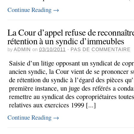
Continue Reading
→
La Cour d’appel refuse de reconnaître
rétention à un syndic d’immeubles
by
ADMIN
on
03/10/2011
·
PAS DE COMMENTAIRE
Saisie d’un litige opposant un syndicat de copr
ancien syndic, la Cour vient de se prononcer su
de rétention du syndic à l’égard des pièces qu’
première instance, un juge des référés a cond
remettre au syndicat des copropriétaires toutes
relatives aux exercices 1999 [...]
Continue Reading
→