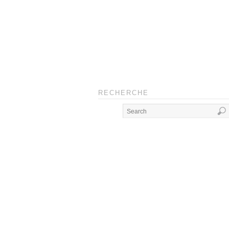
RECHERCHE