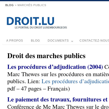
BLOG
> MARCHÉS PUBLICS
A PROPOS
BLOG
DOCUMENTS
CONTACTEZ-NOU
Droit des marches publics
Les procédures d’adjudication (2004)
C
Marc Thewes sur les procédures en matièr
publics. Lien:
Les procédures d’adjudicati
pdf – 47 pages – Français)
Le paiement des travaux, fournitures et 
Conférence de Me Marc Thewes sur le dro