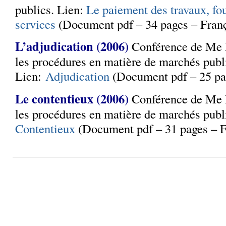
publics. Lien:
Le paiement des travaux, fou
services
(Document pdf – 34 pages – Franç
L’adjudication (2006)
Conférence de Me 
les procédures en matière de marchés publ
Lien:
Adjudication
(Document pdf – 25 pa
Le contentieux (2006)
Conférence de Me
les procédures en matière de marchés publi
Contentieux
(Document pdf – 31 pages – F