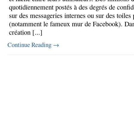
quotidiennement postés à des degrés de confide
sur des messageries internes ou sur des toiles
(notamment le fameux mur de Facebook). Dan
création [...]
Continue Reading
→