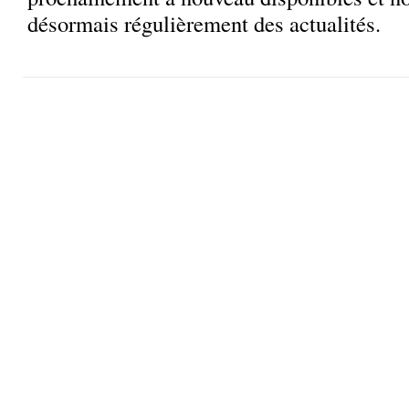
désormais régulièrement des actualités.