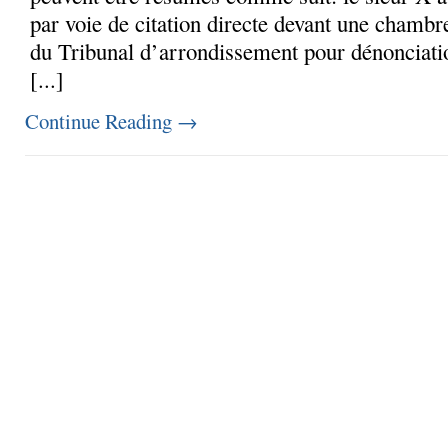
par voie de citation directe devant une chambr
du Tribunal d’arrondissement pour dénonciat
[...]
Continue Reading
→