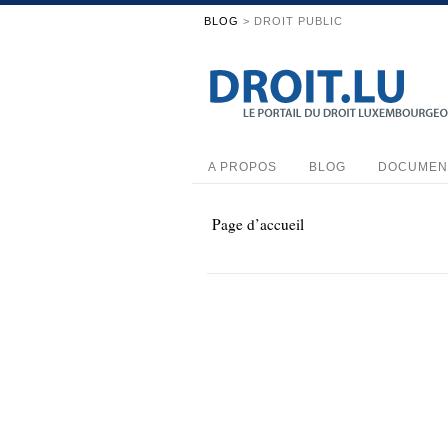
BLOG
> DROIT PUBLIC
A PROPOS
BLOG
DOCUMEN
Page d’accueil