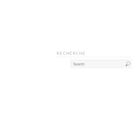
RECHERCHE