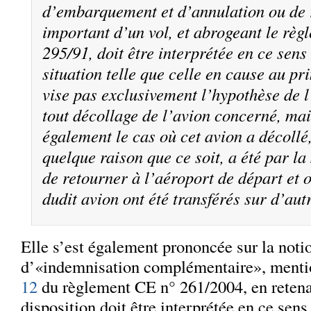
d’embarquement et d’annulation ou de 
important d’un vol, et abrogeant le rè
295/91, doit être interprétée en ce sens
situation telle que celle en cause au pri
vise pas exclusivement l’hypothèse de 
tout décollage de l’avion concerné, ma
également le cas où cet avion a décollé
quelque raison que ce soit, a été par la 
de retourner à l’aéroport de départ et 
dudit avion ont été transférés sur d’autr
Elle s’est également prononcée sur la noti
d’«indemnisation complémentaire», mentio
12
du règlement CE n° 261/2004, en retena
disposition doit être interprétée en ce sens