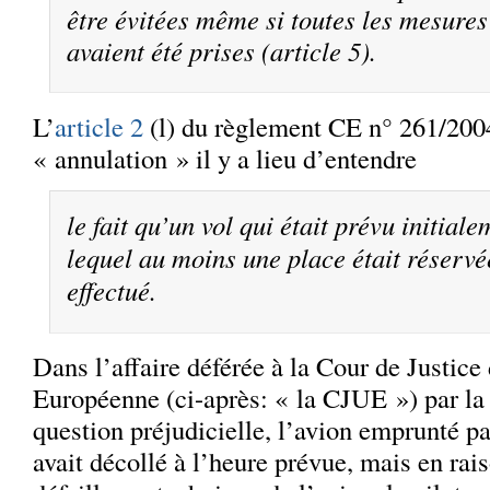
être évitées même si toutes les mesure
avaient été prises
(article 5).
L’
article 2
(l) du règlement CE n° 261/2004
« annulation » il y a lieu d’entendre
le fait qu’un vol qui était prévu initiale
lequel au moins une place était réservé
effectué.
Dans l’affaire déférée à la Cour de Justice
Européenne (ci-après: « la CJUE ») par la 
question préjudicielle, l’avion emprunté pa
avait décollé à l’heure prévue, mais en rai