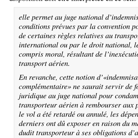
elle permet au juge national d’indemnis
conditions prévues par la convention po
de certaines règles relatives au transpo
international ou par le droit national, l
compris moral, résultant de l’inexécuti
transport aérien.
En revanche, cette notion d’«indemnisa
complémentaire» ne saurait servir de 
juridique au juge national pour condam
transporteur aérien à rembourser aux 
le vol a été retardé ou annulé, les dépe
derniers ont dû exposer en raison du 
dudit transporteur à ses obligations d’a