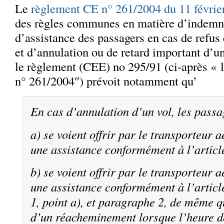
Le
règlement CE n° 261/2004 du 11 févrie
des règles communes en matière d’indemni
d’assistance des passagers en cas de refu
et d’annulation ou de retard important d’un
le règlement (CEE) no 295/91 (ci-après « 
n° 261/2004″) prévoit notamment qu’
En cas d’annulation d’un vol, les pass
a) se voient offrir par le transporteur aé
une assistance conformément à l’articl
b) se voient offrir par le transporteur aé
une assistance conformément à l’articl
1, point a), et paragraphe 2, de même q
d’un réacheminement lorsque l’heure d