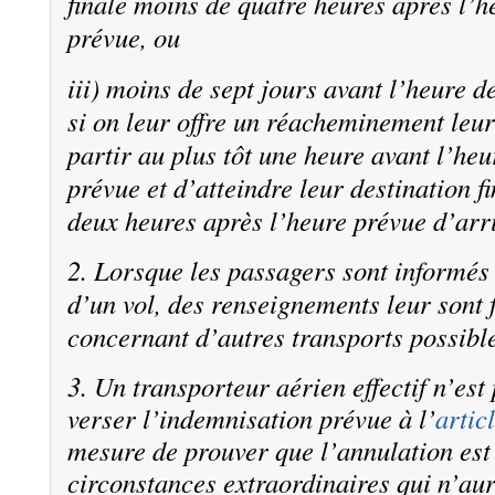
finale moins de quatre heures après l’h
prévue, ou
iii) moins de sept jours avant l’heure 
si on leur offre un réacheminement leu
partir au plus tôt une heure avant l’he
prévue et d’atteindre leur destination f
deux heures après l’heure prévue d’arr
2. Lorsque les passagers sont informés
d’un vol, des renseignements leur sont 
concernant d’autres transports possibl
3. Un transporteur aérien effectif n’est
verser l’indemnisation prévue à l’
artic
mesure de prouver que l’annulation est
circonstances extraordinaires qui n’au