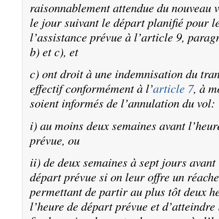
raisonnablement attendue du nouveau v
le jour suivant le départ planifié pour l
l’assistance prévue à l’article 9, parag
b) et c), et
c) ont droit à une indemnisation du tra
effectif conformément à l’
article 7
, à m
soient informés de l’annulation du vol:
i) au moins deux semaines avant l’heur
prévue, ou
ii) de deux semaines à sept jours avant
départ prévue si on leur offre un réac
permettant de partir au plus tôt deux h
l’heure de départ prévue et d’atteindre 