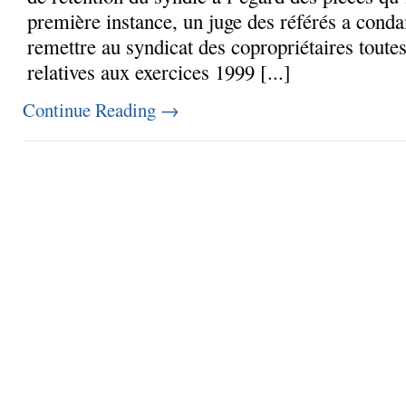
première instance, un juge des référés a cond
remettre au syndicat des copropriétaires toutes
relatives aux exercices 1999 [...]
Continue Reading
→