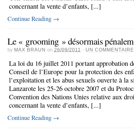
concernant la vente d’enfants, [...]
Continue Reading
→
Le « grooming » désormais pénalem
by
MAX BRAUN
on
26/09/2011
·
UN COMMENTAIRE
La loi du 16 juillet 2011 portant approbation 
Conseil de l’Europe pour la protection des enf
l’exploitation et les abus sexuels ouverte à la 
Lanzarote les 25-26 octobre 2007 et du Protocol
Convention des Nations Unies relative aux droit
concernant la vente d’enfants, [...]
Continue Reading
→