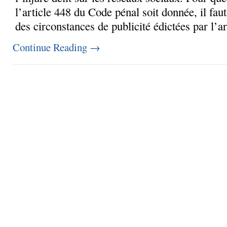
l’article 448 du Code pénal soit donnée, il faut
des circonstances de publicité édictées par l’ar
Continue Reading
→