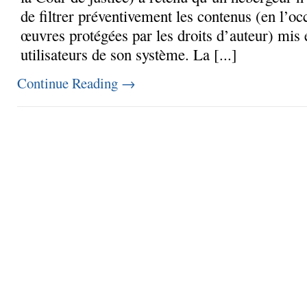
de filtrer préventivement les contenus (en l’o
œuvres protégées par les droits d’auteur) mis 
utilisateurs de son système. La [...]
Continue Reading
→