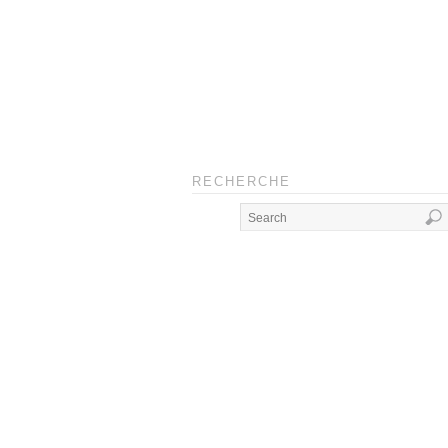
RECHERCHE