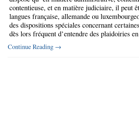
contentieuse, et en matière judiciaire, il peut ê
langues française, allemande ou luxembourgeo
des dispositions spéciales concernant certaines
dès lors fréquent d’entendre des plaidoiries en 
Continue Reading
→