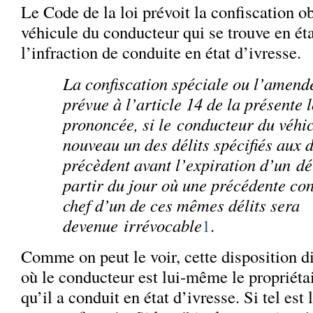
Le Code de la loi prévoit la confiscation o
véhicule du conducteur qui se trouve en éta
l’infraction de conduite en état d’ivresse.
La confiscation spéciale ou l’amend
prévue à l’article 14 de la présente 
prononcée, si le conducteur du véhi
nouveau un des délits spécifiés aux 
précèdent avant l’expiration d’un dél
partir du jour où une précédente c
chef d’un de ces mêmes délits sera
devenue irrévocable
1
.
Comme on peut le voir, cette disposition di
où le conducteur est lui-même le propriéta
qu’il a conduit en état d’ivresse. Si tel est 