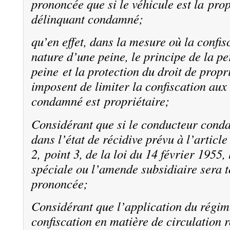
prononcée que si le véhicule est la pro
délinquant condamné;
qu’en effet, dans la mesure où la confis
nature d’une peine, le principe de la pe
peine et la protection du droit de propri
imposent de limiter la confiscation aux 
condamné est propriétaire;
Considérant que si le conducteur cond
dans l’état de récidive prévu à l’articl
2, point 3, de la loi du 14 février 1955,
spéciale ou l’amende subsidiaire sera 
prononcée;
Considérant que l’application du régim
confiscation en matière de circulation 