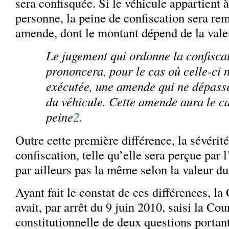
sera confisquée. Si le véhicule appartient 
personne, la peine de confiscation sera re
amende, dont le montant dépend de la vale
Le jugement qui ordonne la confisca
prononcera, pour le cas où celle-ci n
exécutée, une amende
qui ne dépass
du véhicule. Cette amende aura le c
peine
2
.
Outre cette première différence, la sévérité
confiscation, telle qu’elle sera perçue par l
par ailleurs pas la même selon la valeur du
Ayant fait le constat de ces différences, la
avait, par arrêt du 9 juin 2010, saisi la Cou
constitutionnelle de deux questions portant