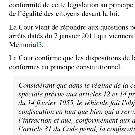
conformité de cette législation au principe
de l’égalité des citoyens devant la loi.
La Cour vient de répondre aux questions 
arrêts datés du 7 janvier 2011 qui viennent
Mémorial
3
.
La Cour confirme que les dispositions de la
conformes au principe constitutionnel.
Considérant que dans le régime de la c
spéciale prévue aux articles 12 et 14 pr
du 14 février 1955, le véhicule fait l’ob
confiscation en tant que bien qui a ser
l’infraction et que, conformément aux d
l’article 31 du Code pénal, la confiscat