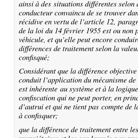
ainsi à des situations différentes selon 
conducteur convaincu de se trouver dan
récidive en vertu de l’article 12, parag
de la loi du 14 février 1955 est ou non 
véhicule, et qu’elle peut encore condui
différences de traitement selon la valeu
confisqué;
Considérant que la différence objective
conduit l’application du mécanisme de 
est inhérente au système et à la logique
confiscation qui ne peut porter, en princ
d’autrui et qui ne tient pas compte de l
à confisquer;
que la différence de traitement entre l