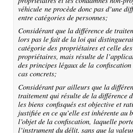
propriétaires et les condamnés non-pro
véhicule ne procède donc pas d’une dif
entre catégories de personnes;
Considérant que la différence de traite
lors pas le fait de la loi qui distinguerai
catégorie des propriétaires et celle de
propriétaires, mais résulte de l’applica
des principes légaux de la confiscation 
cas concrets;
Considérant par ailleurs que la différe
traitement qui résulte de la différence 
les biens confisqués est objective et ra
justifiée en ce qu’elle est inhérente au b
l’objet de la confiscation, laquelle port
l’instrument du délit, sans que la valeu