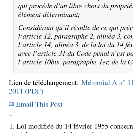
qui procède d’un libre choix du propriét
élément déterminant;
Considérant qu’il résulte de ce qui pré
l’article 12, paragraphe 2, alinéa 3, c
l’article 14, alinéa 3, de la loi du 14 fé
avec l’article 31 du Code pénal n’est p
l’article 10bis, paragraphe 1er, de la C
Lien de téléchargement:
Mémorial A n° 11
2011 (PDF)
Email This Post
..
Loi modifiée du 14 février 1955 concern