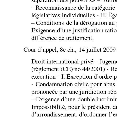
- Reconnaissance de la catégorie
législatives individuelles - II. Éga
– Conditions de la dérogation au 
Exigence d’une justification ratio
différence de traitement.
Cour d’appel, 8e ch., 14 juillet 2009
Droit international privé – Jugem
(règlement (CE) no 44/2001) - R
exécution - I. Exception d’ordre p
- Condamnation civile pour abus 
prononcée par une juridiction rép
– Exigence d’une double incrimina
Impossibilité, pour le président d
d’arrondissement, d’ordonner l’e