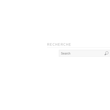
RECHERCHE