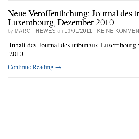
Neue Veröffentlichung: Journal des 
Luxembourg, Dezember 2010
by
MARC THEWES
on
13/01/2011
·
KEINE KOMME
Inhalt des Journal des tribunaux Luxembour
2010.
Continue Reading
→