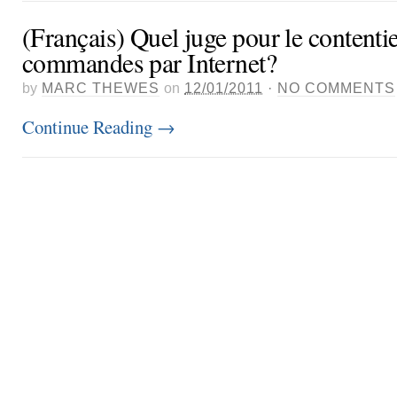
(Français) Quel juge pour le contenti
commandes par Internet?
by
MARC THEWES
on
12/01/2011
·
NO COMMENTS
Continue Reading
→