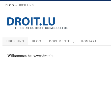
BLOG
> ÜBER UNS
ÜBER UNS
BLOG
DOKUMENTE
KONTAKT
Wilkommen bei www.droit.lu.