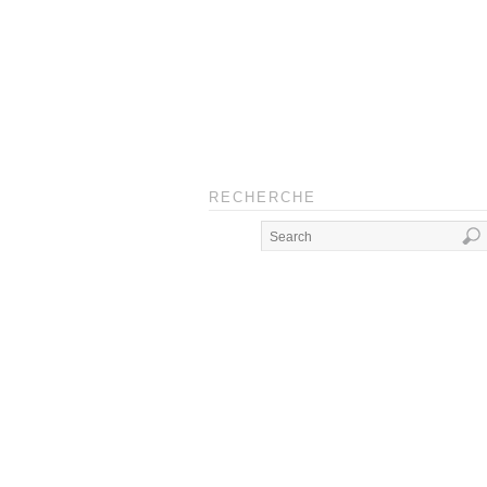
RECHERCHE